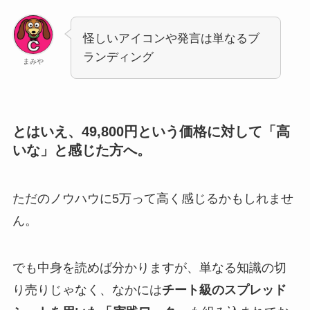
怪しいアイコンや発言は単なるブ
ランディング
まみや
とはいえ、49,800円という価格に対して
「高
いな」
と感じた方へ。
ただのノウハウに5万って高く感じるかもしれませ
ん。
でも中身を読めば分かりますが、単なる知識の切
り売りじゃなく、なかには
チート級のスプレッド