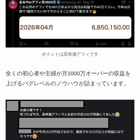
ポイントは高単価アフィです
全くの初心者や主婦が月1000万オーバーの収益を
上げるバグレベルのノウハウが詰まっています。