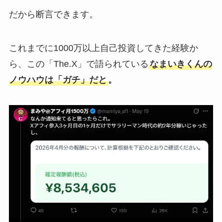
だから断言できます。
これまでに1000万以上自己投資してきた経験か
ら、この「The.X」で語られている
なまいきくんの
ノウハウは「ガチ」だと
。