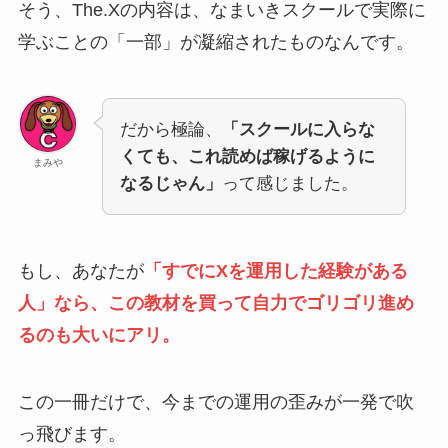
そう、The.Xの内容は、なまいきスクールで実際に
学ぶことの「一部」が凝縮されたものなんです。
だから極論、
「スクールに入らな
くても、これ読めば稼げるように
まみや
なるじゃん」
って感じました。
もし、あなたが
「すでにXを運用した経験がある
人」なら、この教材を買って自力でゴリゴリ進め
るのも大いにアリ。
この一冊だけで、今までの運用の歪みが一発で吹
っ飛びます。