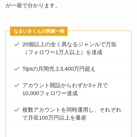
が一発で分かります。
なまいきくんの実績一例
20個以上の全く異なるジャンルで万垢
（フォロワー1万人以上）を達成
Tipsの月間売上3,400万円超え
アカウント開設からわずか3ヶ月で
10,000フォロワー達成
複数アカウントを同時運用し、それぞれ
で月収100万円以上を量産