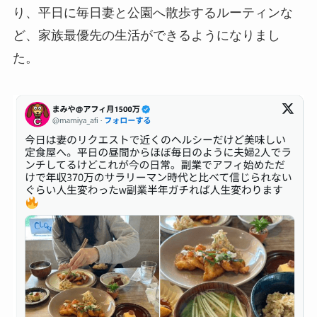
り、平日に毎日妻と公園へ散歩するルーティンな
ど、家族最優先の生活ができるようになりまし
た。