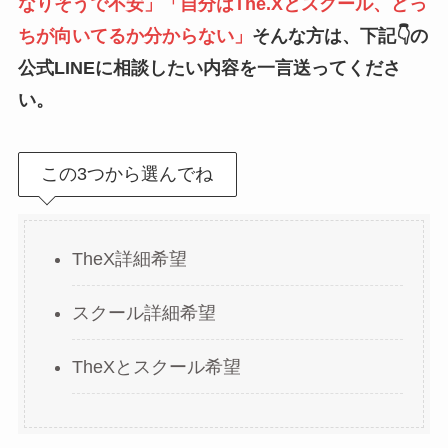
なりそうで不安」「自分はThe.Xとスクール、どっ
ちが向いてるか分からない」
そんな方は、下記👇の
公式LINEに相談したい内容を一言送ってくださ
い。
この3つから選んでね
TheX詳細希望
スクール詳細希望
TheXとスクール希望