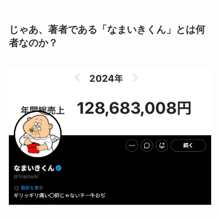
じゃあ、著者である「なまいきくん」とは何
者なのか？