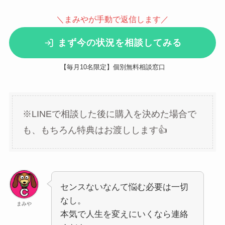
＼まみやが手動で返信します／
まず今の状況を相談してみる
【毎月10名限定】個別無料相談窓口
※LINEで相談した後に購入を決めた場合で
も、もちろん特典はお渡しします👍
センスないなんて悩む必要は一切
なし。
まみや
本気で人生を変えにいくなら連絡