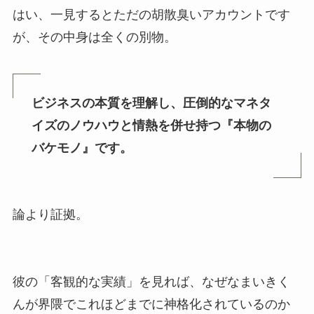
はい、一見するとただの胡散臭いアカウントです
が、その中身は全くの別物。
ビジネスの本質を理解し、圧倒的なマネタ
イズのノウハウと情熱を併せ持つ『本物の
バケモノ』です。
論より証拠。
彼の「客観的な実績」を見れば、なぜなまいきく
んが界隈でこれほどまでに神格化されているのか