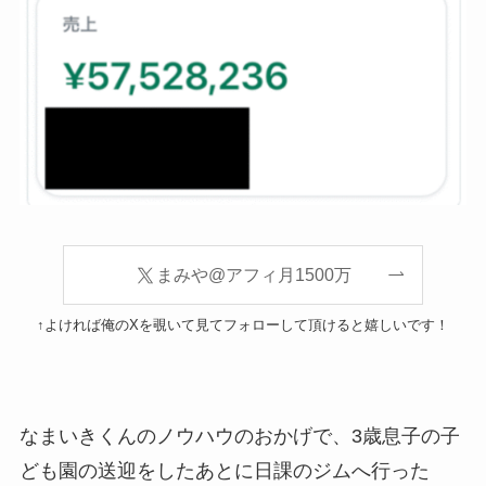
まみや@アフィ月1500万
↑よければ俺のXを覗いて見てフォローして頂けると嬉しいです！
なまいきくんのノウハウのおかげで、3歳息子の子
ども園の送迎をしたあとに日課のジムへ行った