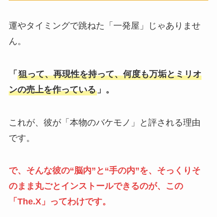
運やタイミングで跳ねた「一発屋」じゃありませ
ん。
「
狙って、再現性を持って、何度も万垢とミリオ
ンの売上を作っている
」。
これが、彼が「本物のバケモノ」と評される理由
です。
で、そんな彼の“脳内”と“手の内”を、そっくりそ
のまま丸ごとインストールできるのが、この
「The.X」ってわけです。