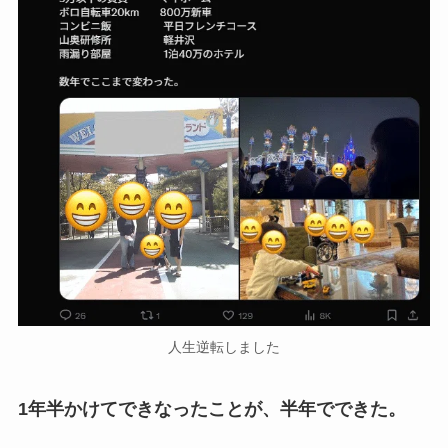
人生逆転しました
1年半かけてできなったことが、半年でできた。