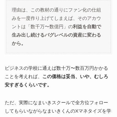
理由は、この教材の通りにファン化の仕組
みを一度作り上げてしまえば、そのアカウ
ントは「数千万〜数億円」の
利益を自動で
生み出し続けるバグレベルの資産に変わる
から。
ビジネスの学校に通えば数十万〜数百万円かかる
ことを考えれば、
この価格は妥当、いや、むしろ
安すぎるくらいです。
ただ、実際になまいきスクールで全方位フォロー
してもらいながらなまいきくんのXマネタイズを学