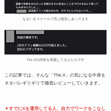
なまいきスクールで売上報告しあってます
The.Xの内容を実践してる人たちです
この記事では、そんな「The.X」の気になる中身を
ネタバレギリギリで徹底レビューしていきます。
▼すでにXを運用してる人、自力でワークをこなし