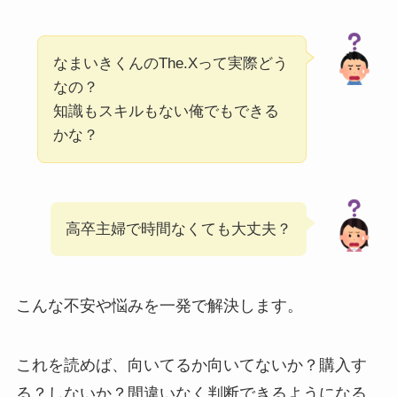
なまいきくんのThe.Xって実際どう
なの？
知識もスキルもない俺でもできる
かな？
高卒主婦で時間なくても大丈夫？
こんな不安や悩みを一発で解決します。
これを読めば、向いてるか向いてないか？購入す
る？しないか？間違いなく判断できるようになる