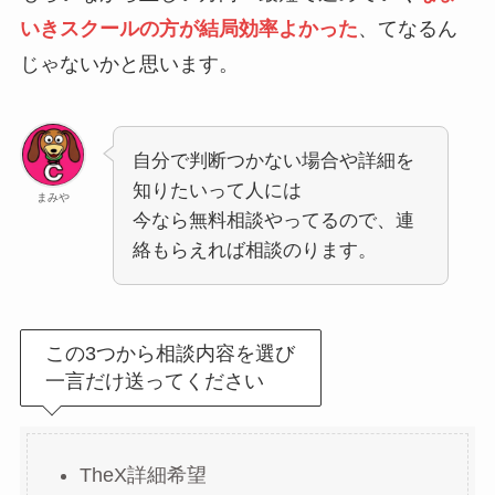
いきスクールの方が結局効率よかった
、てなるん
じゃないかと思います。
自分で判断つかない場合や詳細を
知りたいって人には
まみや
今なら無料相談やってるので、連
絡もらえれば相談のります。
この3つから相談内容を選び
一言だけ送ってください
TheX詳細希望