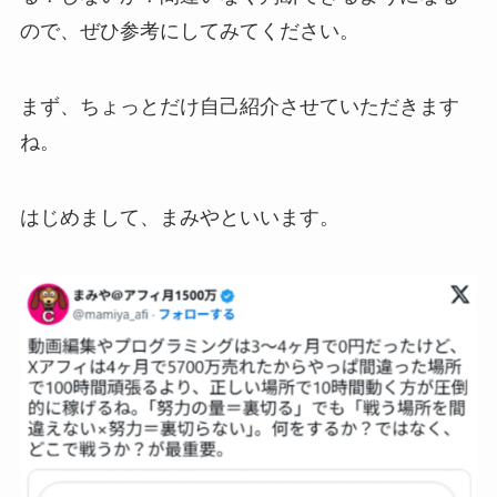
ので、ぜひ参考にしてみてください。
まず、ちょっとだけ自己紹介させていただきます
ね。
はじめまして、まみやといいます。