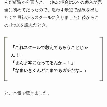
んだ経験から言うと、（俺の場合はXへの参入が完
全に初めてだったので、迷わず最短で結果を出し
たくて最初からスクールに入りました）後からこ
のThe.Xを読んだとき、
「これスクールで教えてもらうことじゃ
ん！」
「まんま本になってるんか…！」
「なまいきくんどこまでもガチだな…」
と、本気で驚きました。