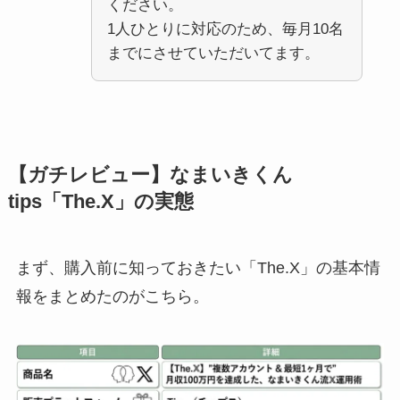
ください。
1人ひとりに対応のため、毎月10名
までにさせていただいてます。
【ガチレビュー】なまいきくん
tips「The.X」の実態
まず、購入前に知っておきたい「The.X」の基本情
報をまとめたのがこちら。